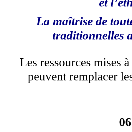
et l’ét
La maîtrise de toute
traditionnelles 
Les ressources mises à 
peuvent remplacer les
06