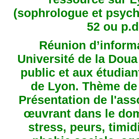
(sophrologue et psych
52 ou p.
Réunion d’inform
Université de la Doua
public et aux étudian
de Lyon. Thème de 
Présentation de l'as
œuvrant dans le dom
stress, peurs, timid