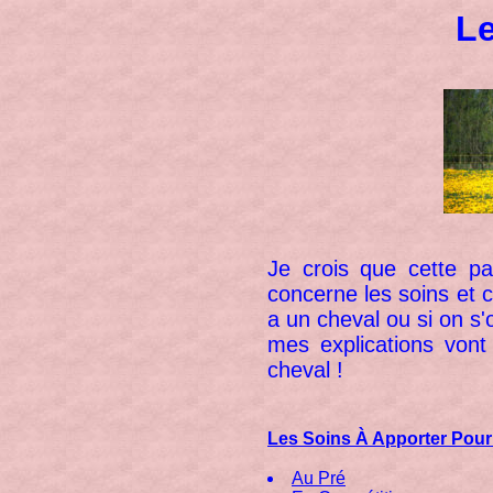
Le
Je crois que cette pa
concerne les soins et c'
a un cheval ou si on s
mes explications vont
cheval !
Les Soins À Apporter Pour
Au Pré