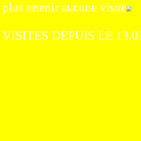
plus retenir aucune visite
VISITES DEPUIS LE 13.0