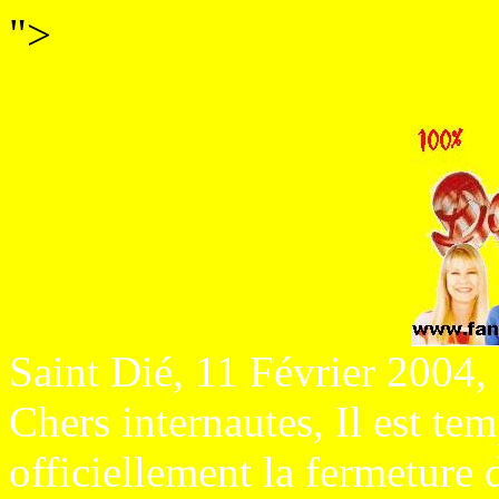
">
Saint Dié, 11 Février 2004,
Chers internautes, Il est t
officiellement la fermeture 