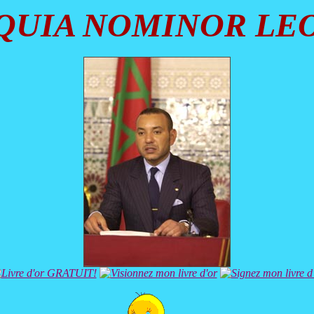
QUIA NOMINOR LE